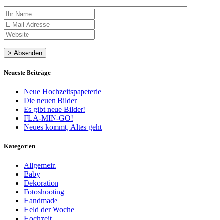
Neueste Beiträge
Neue Hochzeitspapeterie
Die neuen Bilder
Es gibt neue Bilder!
FLA-MIN-GO!
Neues kommt, Altes geht
Kategorien
Allgemein
Baby
Dekoration
Fotoshooting
Handmade
Held der Woche
Hochzeit