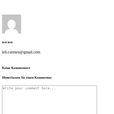
test test
leli.carmen@gmail.com
Keine Kommentare
Hinterlassen Sie einen Kommentar